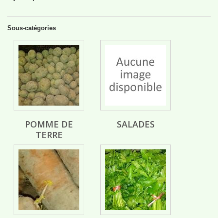
Sous-catégories
POMME DE
SALADES
TERRE