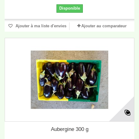
Disponible
Ajouter à ma liste d'envies
Ajouter au comparateur
Aubergine 300 g