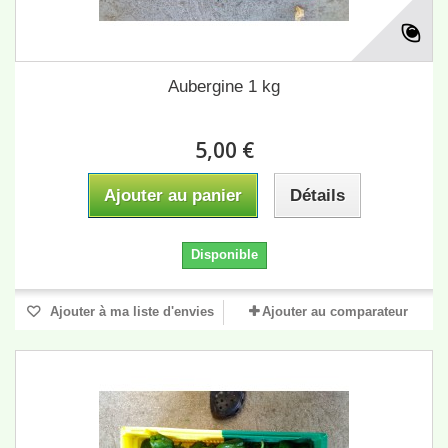
Aubergine 1 kg
5,00 €
Ajouter au panier
Détails
Disponible
Ajouter à ma liste d'envies
Ajouter au comparateur