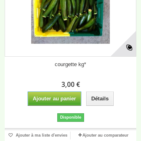
courgette kg*
3,00 €
Ajouter au panier
Détails
Disponible
Ajouter à ma liste d'envies
Ajouter au comparateur