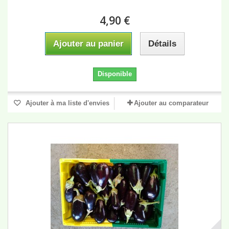
4,90 €
Ajouter au panier
Détails
Disponible
Ajouter à ma liste d'envies
Ajouter au comparateur