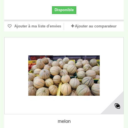
Disponible
Ajouter à ma liste d'envies
Ajouter au comparateur
melon