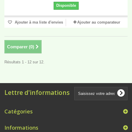
Disponible
Ajouter à ma liste d'envies
Ajouter au comparateur
Comparer (
0
)
Résultats 1 - 12 sur 12.
Lettre d'informations
Catégories
Informations