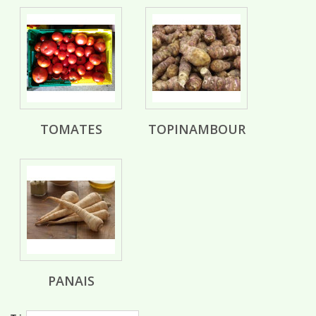
TOMATES
TOPINAMBOUR
PANAIS