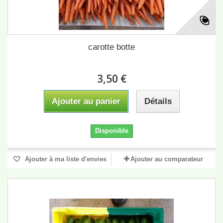
carotte botte
3,50 €
Ajouter au panier
Détails
Disponible
Ajouter à ma liste d'envies
Ajouter au comparateur