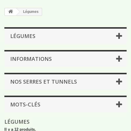
Légumes
LÉGUMES
INFORMATIONS
NOS SERRES ET TUNNELS
MOTS-CLÉS
LÉGUMES
Il y a 12 produits.