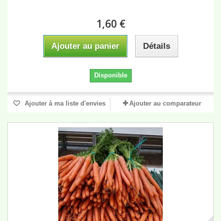
1,60 €
Ajouter au panier
Détails
Disponible
Ajouter à ma liste d'envies
Ajouter au comparateur