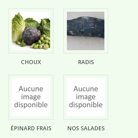
CHOUX
RADIS
ÉPINARD FRAIS
NOS SALADES