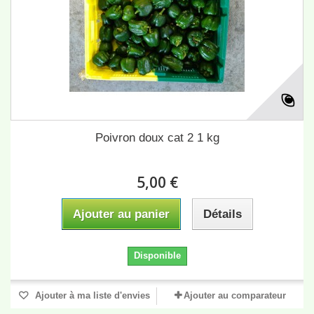
Poivron doux cat 2 1 kg
5,00 €
Ajouter au panier
Détails
Disponible
Ajouter à ma liste d'envies
Ajouter au comparateur