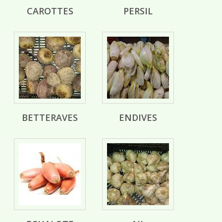
CAROTTES
PERSIL
BETTERAVES
ENDIVES