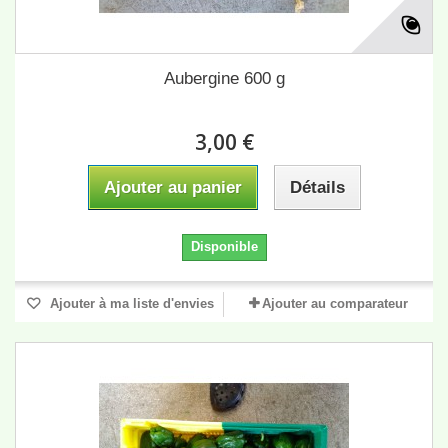
Aubergine 600 g
3,00 €
Ajouter au panier
Détails
Disponible
Ajouter à ma liste d'envies
Ajouter au comparateur