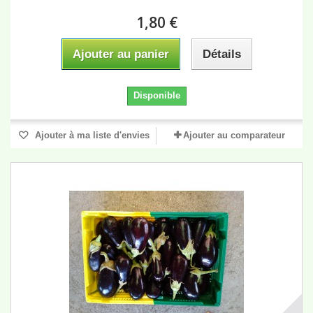
1,80 €
Ajouter au panier
Détails
Disponible
Ajouter à ma liste d'envies
Ajouter au comparateur