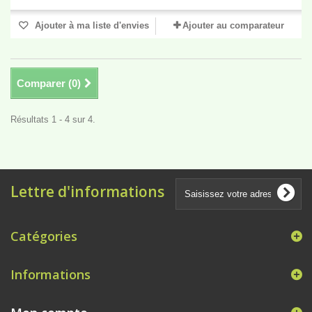
Ajouter à ma liste d'envies
Ajouter au comparateur
Comparer (
0
)
Résultats 1 - 4 sur 4.
Lettre d'informations
Catégories
Informations