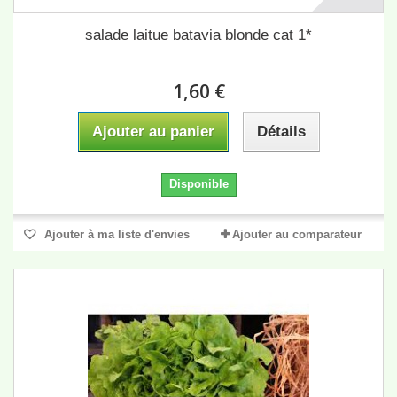
salade laitue batavia blonde cat 1*
1,60 €
Ajouter au panier
Détails
Disponible
Ajouter à ma liste d'envies
Ajouter au comparateur