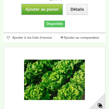
Ajouter au panier
Détails
Disponible
Ajouter à ma liste d'envies
Ajouter au comparateur