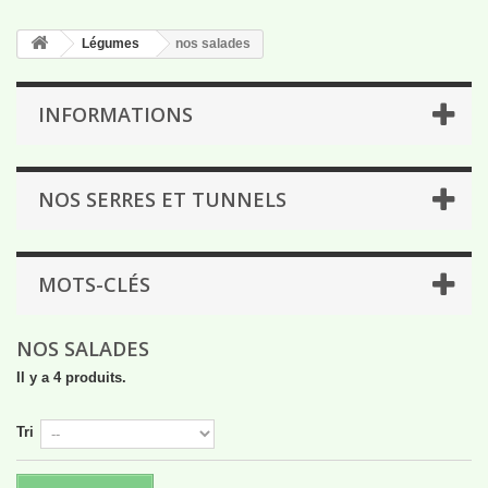
Légumes
nos salades
INFORMATIONS
NOS SERRES ET TUNNELS
MOTS-CLÉS
NOS SALADES
Il y a 4 produits.
Tri