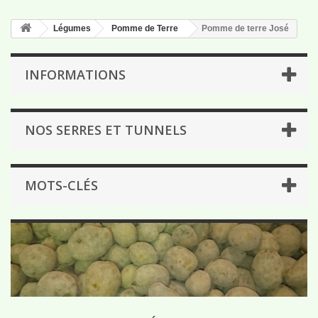
Légumes
Pomme de Terre
Pomme de terre José
INFORMATIONS
NOS SERRES ET TUNNELS
MOTS-CLÉS