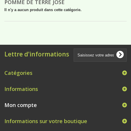
POMME DE TERRE JOSÉ
Il n'y a aucun produit dans cette catégorie.
Lettre d'informations
Catégories
Informations
Mon compte
Informations sur votre boutique