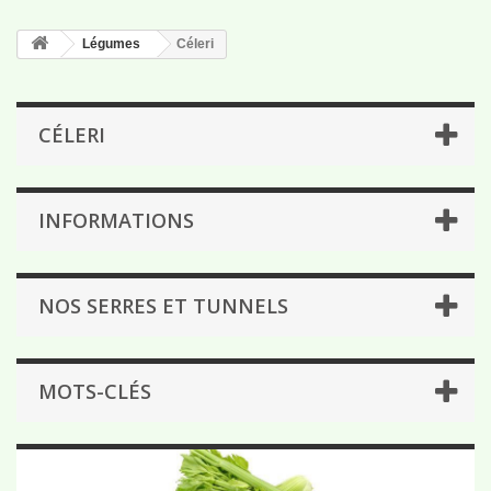
Légumes
Céleri
CÉLERI
INFORMATIONS
NOS SERRES ET TUNNELS
MOTS-CLÉS