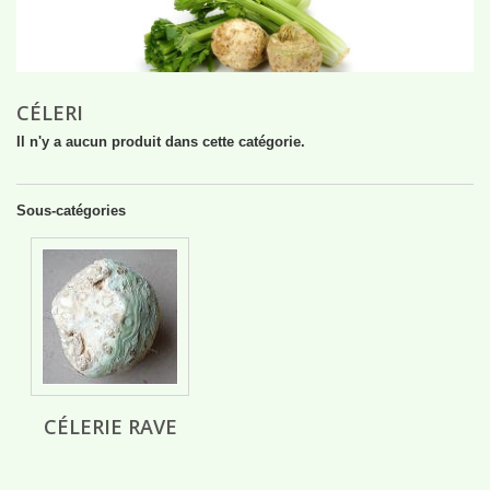
CÉLERI
Il n'y a aucun produit dans cette catégorie.
Sous-catégories
CÉLERIE RAVE