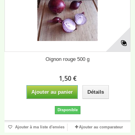
Oignon rouge 500 g
1,50 €
Ajouter au panier
Détails
Disponible
Ajouter à ma liste d'envies
Ajouter au comparateur