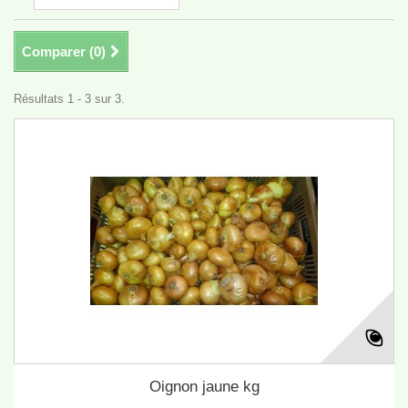
Comparer (
0
)
Résultats 1 - 3 sur 3.
Oignon jaune kg