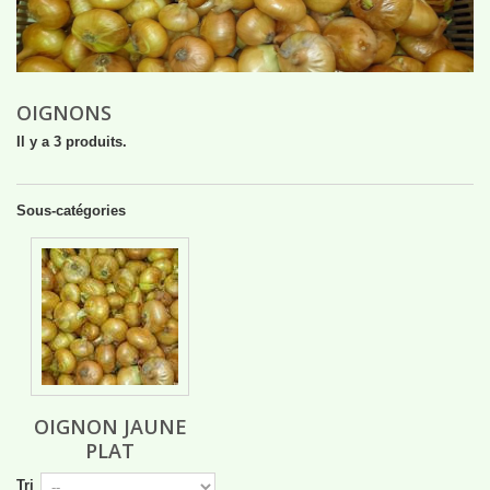
OIGNONS
Il y a 3 produits.
Sous-catégories
OIGNON JAUNE
PLAT
Tri