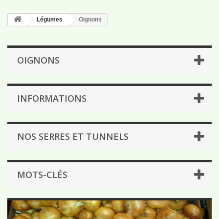
Légumes
Oignons
OIGNONS
INFORMATIONS
NOS SERRES ET TUNNELS
MOTS-CLÉS