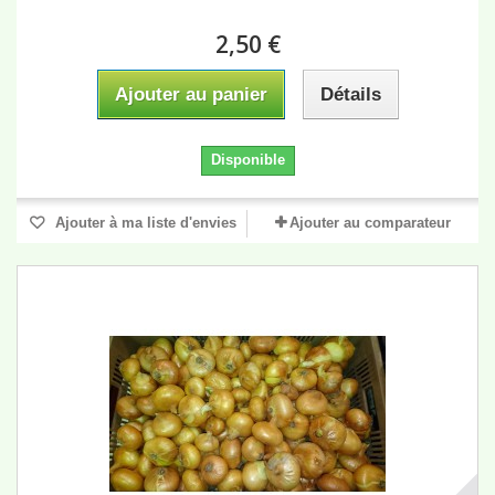
2,50 €
Ajouter au panier
Détails
Disponible
Ajouter à ma liste d'envies
Ajouter au comparateur