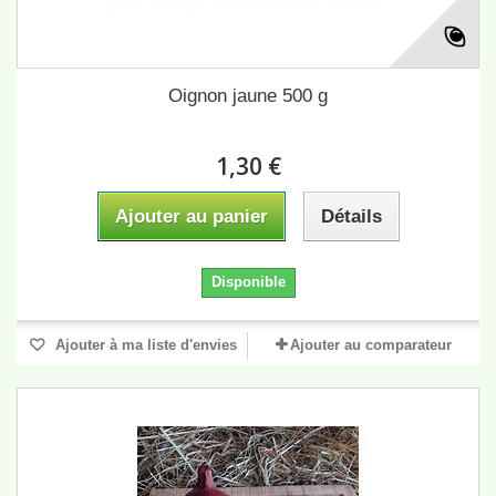
Oignon jaune 500 g
1,30 €
Ajouter au panier
Détails
Disponible
Ajouter à ma liste d'envies
Ajouter au comparateur