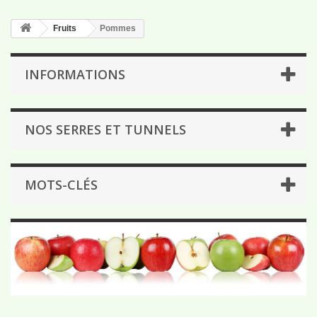
Fruits
Pommes
INFORMATIONS
NOS SERRES ET TUNNELS
MOTS-CLÉS