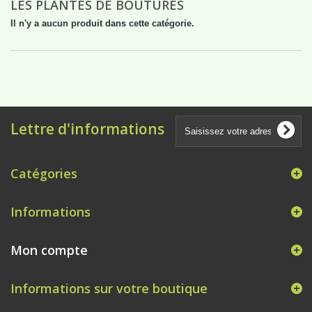
LES PLANTES DE BOUTURES
Il n'y a aucun produit dans cette catégorie.
Lettre d'informations
Catégories
Informations
Mon compte
Informations sur votre boutique