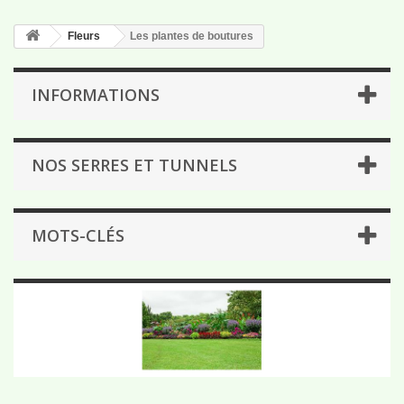
Fleurs
Les plantes de boutures
INFORMATIONS
NOS SERRES ET TUNNELS
MOTS-CLÉS