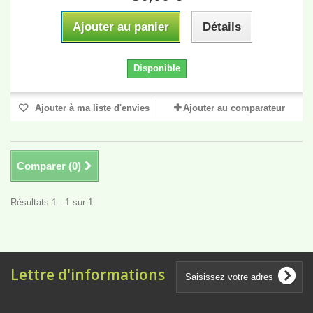
Ajouter au panier
Détails
Disponible
Ajouter à ma liste d'envies
Ajouter au comparateur
Comparer (
0
)
Résultats 1 - 1 sur 1.
Lettre d'informations