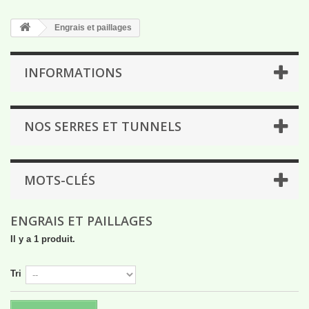
Engrais et paillages
INFORMATIONS
NOS SERRES ET TUNNELS
MOTS-CLÉS
ENGRAIS ET PAILLAGES
Il y a 1 produit.
Tri