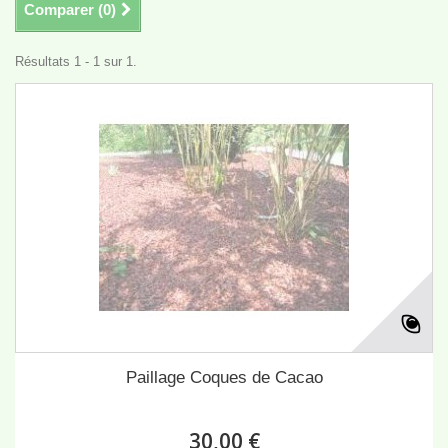
Comparer (
0
)
Résultats 1 - 1 sur 1.
Paillage Coques de Cacao
30,00 €