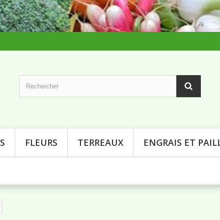
S
FLEURS
TERREAUX
ENGRAIS ET PAIL