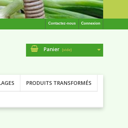
Contactez-nous
Connexion
Panier
(vide)
LAGES
PRODUITS TRANSFORMÉS