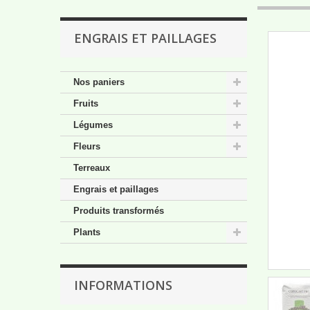
ENGRAIS ET PAILLAGES
Nos paniers
Fruits
Légumes
Fleurs
Terreaux
Engrais et paillages
Produits transformés
Plants
INFORMATIONS