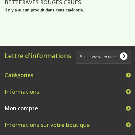
BETTERAVES ROUGES CRUES
Il n'y a aucun produit dans cette catégorie.
Lettre d'informations
Catégories
Informations
Mon compte
Informations sur votre boutique