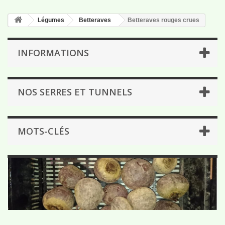
Légumes
Betteraves
Betteraves rouges crues
INFORMATIONS
NOS SERRES ET TUNNELS
MOTS-CLÉS