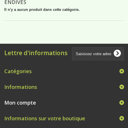
ENDIVES
Il n'y a aucun produit dans cette catégorie.
Lettre d'informations
Catégories
Informations
Mon compte
Informations sur votre boutique