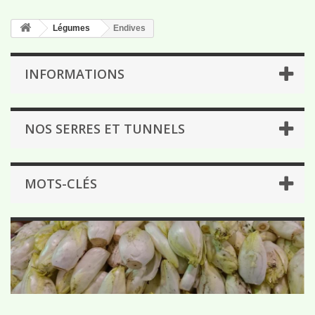
Légumes
Endives
INFORMATIONS
NOS SERRES ET TUNNELS
MOTS-CLÉS