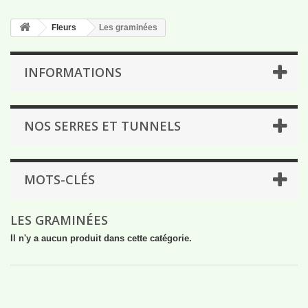
Fleurs
Les graminées
INFORMATIONS
NOS SERRES ET TUNNELS
MOTS-CLÉS
LES GRAMINÉES
Il n'y a aucun produit dans cette catégorie.