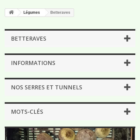
Légumes
Betteraves
BETTERAVES
INFORMATIONS
NOS SERRES ET TUNNELS
MOTS-CLÉS