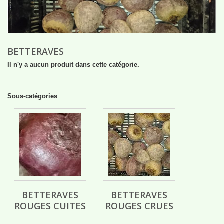
BETTERAVES
Il n'y a aucun produit dans cette catégorie.
Sous-catégories
BETTERAVES
BETTERAVES
ROUGES CUITES
ROUGES CRUES