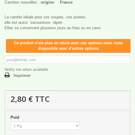
Carottes nouvelles :
origine France
La carotte idéale pour vos soupes, vos purées,
elle est aussi savoureuse râpée .
Elles se conservent plusieurs jours au frais ou en cave.
Ce produit n'est plus en stock avec ces options mais reste
disponible avec d'autres options
Notify me when available
Imprimer
2,80 €
TTC
Poid