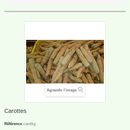
Agrandir l'image
Carottes
Référence
carotkg