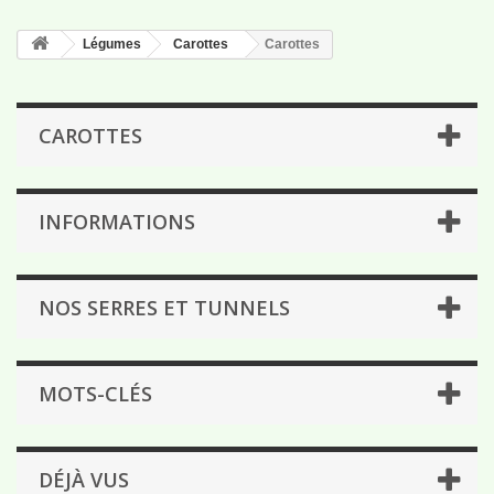
Légumes
Carottes
Carottes
CAROTTES
INFORMATIONS
NOS SERRES ET TUNNELS
MOTS-CLÉS
DÉJÀ VUS