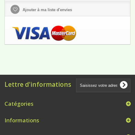
Ajouter à ma liste d'envies
Lettre d'informations
Catégories
Informations