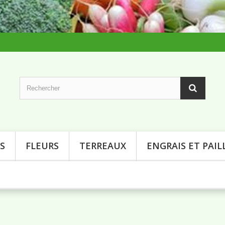
S
FLEURS
TERREAUX
ENGRAIS ET PAIL