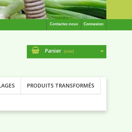
Contactez-nous
Connexion
Panier
(vide)
LAGES
PRODUITS TRANSFORMÉS