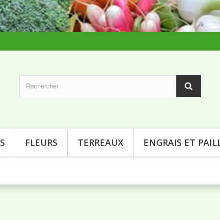
S
FLEURS
TERREAUX
ENGRAIS ET PAIL