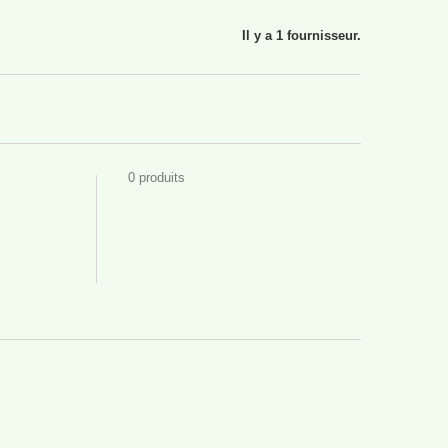
Il y a 1 fournisseur.
0 produits