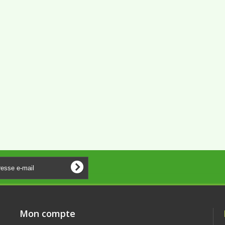
Mon compte