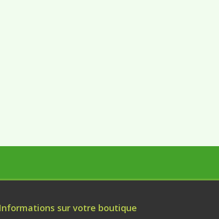
Informations sur votre boutique