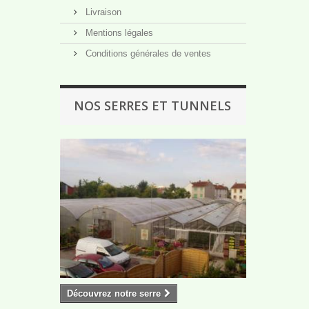
Livraison
Mentions légales
Conditions générales de ventes
NOS SERRES ET TUNNELS
Découvrez notre serre